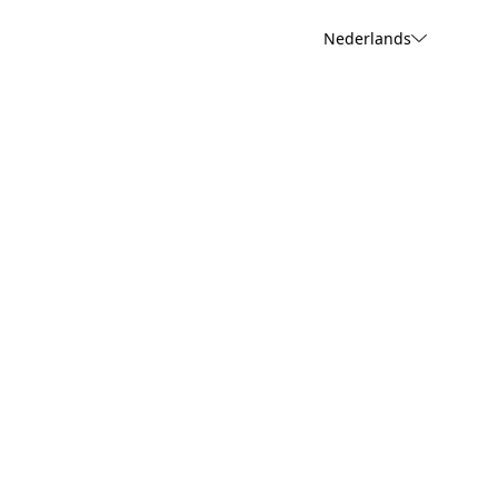
Nederlands