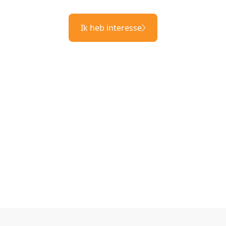
Ik heb interesse