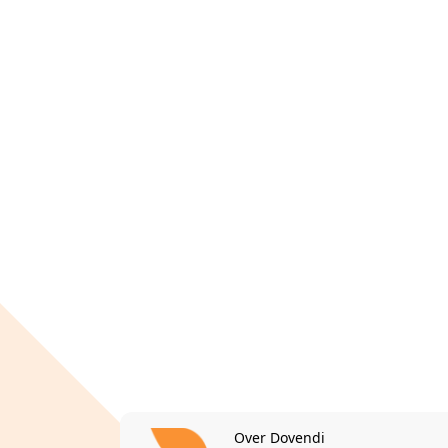
Over Dovendi