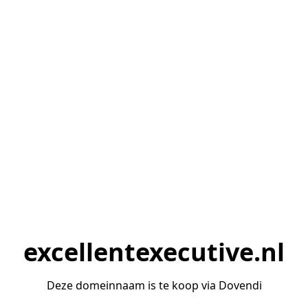
excellentexecutive.nl
Deze domeinnaam is te koop via Dovendi